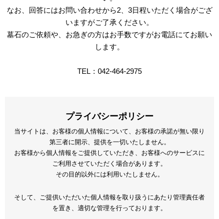
なお、回答にはお問い合わせから2、3日程いただく場合がござ
いますがご了承ください。
墓石のご依頼や、お急ぎの方はお手数ですがお電話にてお願い
します。
TEL：042-464-2975
プライバシーポリシー
当サイトは、お客様の個人情報について、お客様の承諾が無い限り
第三者に開示、提供を一切いたしません。
お客様から個人情報をご提供していただき、お客様へのサービスに
ご利用させていただく場合があります。
その目的以外には利用いたしません。
そして、ご提供いただいた個人情報を取り扱うにあたり管理責任者
を置き、適切な管理を行っております。