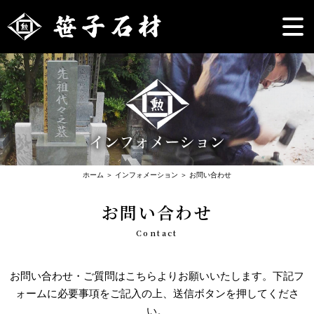
ホーム
＞ インフォメーション ＞ お問い合わせ
お問い合わせ
Contact
お問い合わせ・ご質問はこちらよりお願いいたします。下記フ
ォームに必要事項をご記入の上、送信ボタンを押してくださ
い。